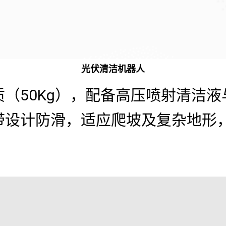
光伏清洁机器人
（50Kg），配备高压喷射清洁
履带设计防滑，适应爬坡及复杂地形