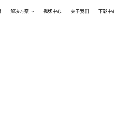
组
解决方案
视频中心
关于我们
下载中