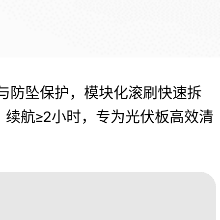
液与防坠保护，模块化滚刷快速拆
，续航≥2小时，专为光伏板高效清