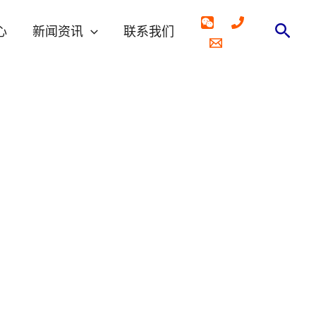
搜
心
新闻资讯
联系我们
索