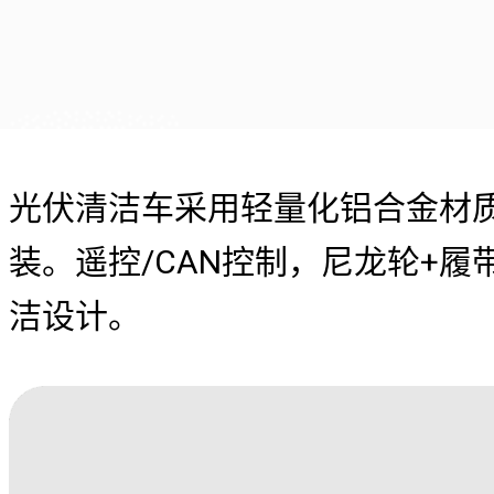
光伏清洁车采用轻量化铝合金材质
装。遥控/CAN控制，尼龙轮+
洁设计。