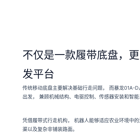
不仅是一款履带底盘，更
发平台
传统移动底盘主要解决基础行走问题， 而暴龙01A-
出发， 兼顾机械结构、电驱控制、传感器安装和智能
凭借履带式行走机构， 机器人能够适应农业环境中的
渠以及复杂非铺装路面。