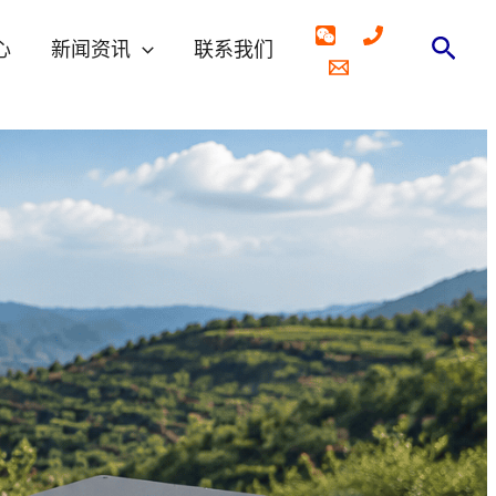
搜
心
新闻资讯
联系我们
索