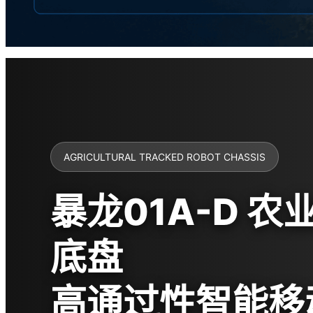
AGRICULTURAL TRACKED ROBOT CHASSIS
暴龙01A-D 
底盘
高通过性智能移