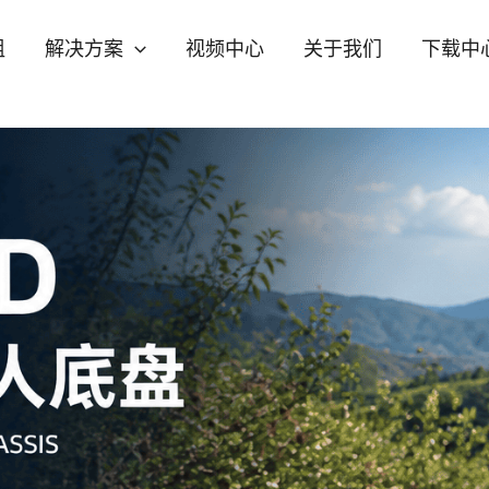
组
解决方案
视频中心
关于我们
下载中