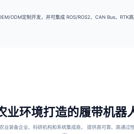
M/ODM定制开发，并可集成 ROS/ROS2、CAN Bus、RTK
农业环境打造的履带机器
农业装备企业、科研机构和系统集成商， 提供高可靠、高通过