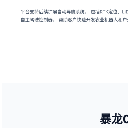
平台支持后续扩展自动导航系统， 包括RTK定位、Li
自主驾驶控制器， 帮助客户快速开发农业机器人和户
暴龙