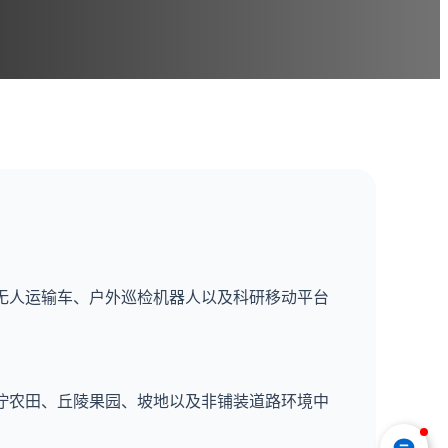
为农业机器人、无人运输车、户外巡检机器人以及科研移动平台
在泥泞农田、丘陵果园、坡地以及非铺装道路环境中