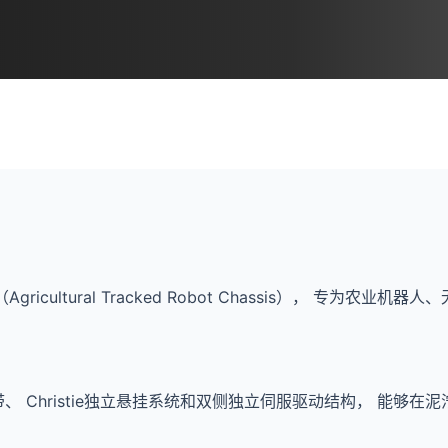
Agricultural Tracked Robot Chassis）， 专
 Christie独立悬挂系统和双侧独立伺服驱动结构， 能够