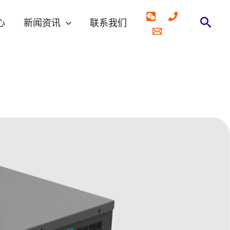
搜
心
新闻资讯
联系我们
索