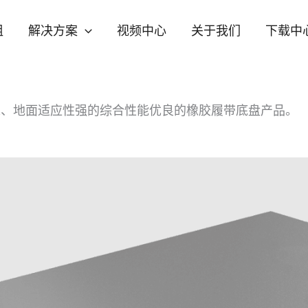
组
解决方案
视频中心
关于我们
下载中
稳、地面适应性强的综合性能优良的橡胶履带底盘产品。