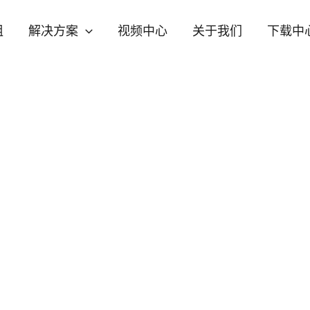
组
解决方案
视频中心
关于我们
下载中