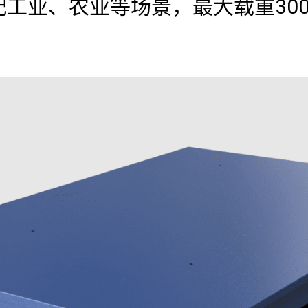
适配工业、农业等场景，最大载重30