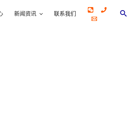
搜
心
新闻资讯
联系我们
索