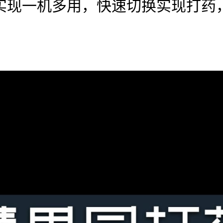
实现一机多用，快速切换实现打药