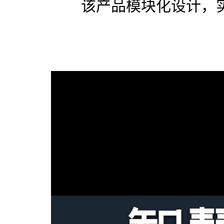
该产品模块化设计，