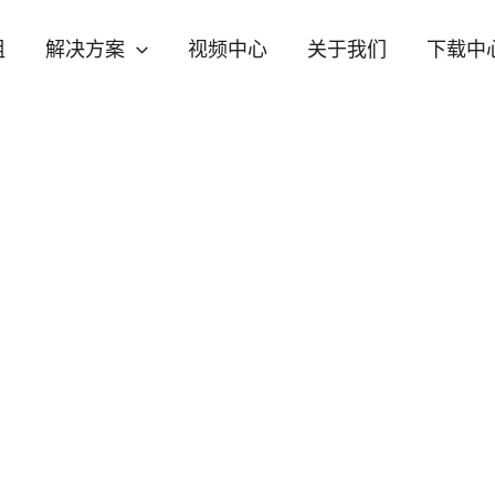
组
解决方案
视频中心
关于我们
下载中