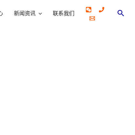
搜
心
新闻资讯
联系我们
索