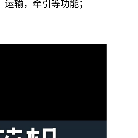
，运输，牵引等功能；