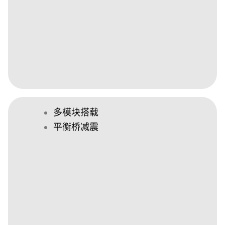
多模块搭载
平衡桥减震