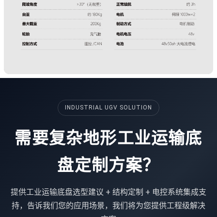
INDUSTRIAL UGV SOLUTION
需要复杂地形工业运输底
盘定制方案？
提供工业运输底盘选型建议 + 结构定制 + 电控系统集成支
持，告诉我们您的应用场景，我们将为您提供工程级解决