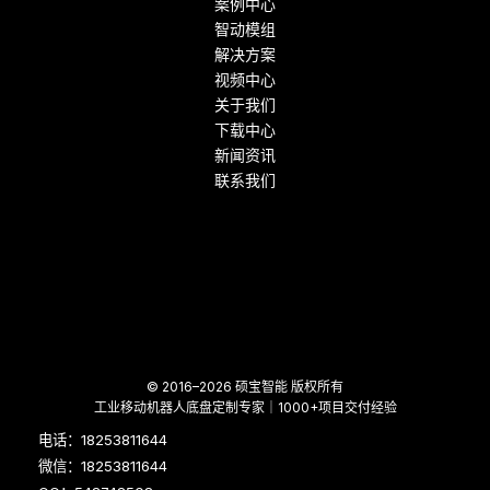
案例中心
智动模组
解决方案
视频中心
关于我们
下载中心
新闻资讯
联系我们
© 2016–2026 硕宝智能 版权所有
工业移动机器人底盘定制专家｜1000+项目交付经验
电话：18253811644
微信：18253811644