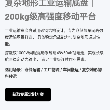
复杂地形工业运输底盘｜
200kg级高强度移动平台
工业运输车底盘采用碳钢结构设计，专为仓储与车间高强
度运输场景打造， 具备稳定承载能力与复杂地形通过性
能。
搭载双1000W伺服驱动系统与48V50Ah锂电池，实现长续
航与稳定动力输出， 满足工业级连续作业需求。
适用场景：仓储运输 / 工厂物流 / 车间搬运 / 复杂地形物
料转运
获取专属定制方案