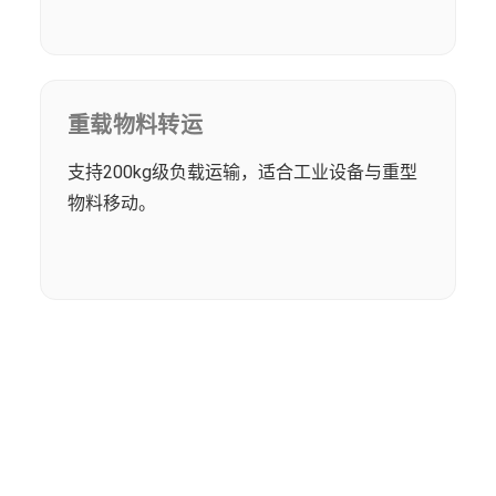
重载物料转运
支持200kg级负载运输，适合工业设备与重型
物料移动。