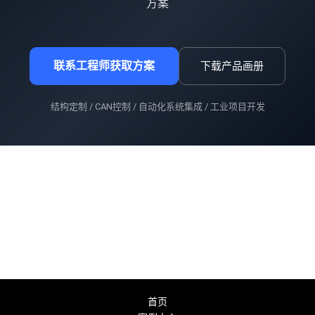
方案
联系工程师获取方案
下载产品画册
结构定制 / CAN控制 / 自动化系统集成 / 工业项目开发
首页