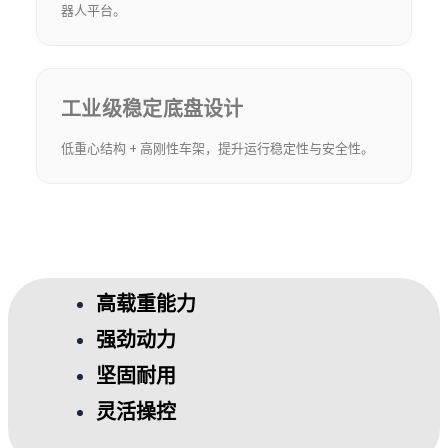
器人平台。
工业级稳定底盘设计
低重心结构 + 高刚性车架，提升运行稳定性与安全性。
高载重能力
强劲动力
坚固耐用
灵活操控