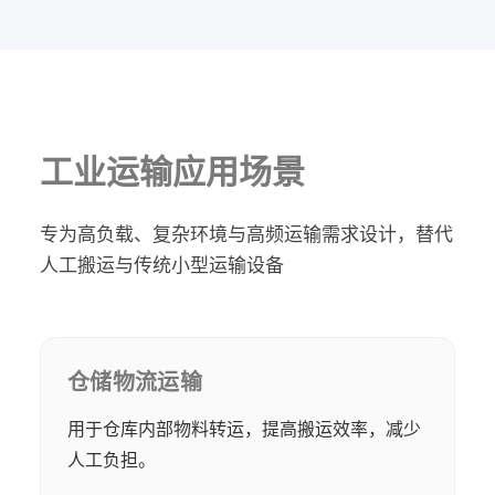
工业运输应用场景
专为高负载、复杂环境与高频运输需求设计，替代
人工搬运与传统小型运输设备
仓储物流运输
用于仓库内部物料转运，提高搬运效率，减少
人工负担。