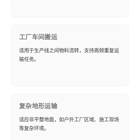
工厂车间搬运
适用于生产线之间物料流转，支持高频重复运
输任务。
复杂地形运输
适应非平整地面，如户外工厂区域、施工现场
等复杂环境。