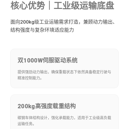
核心优势｜工业级运输底盘
面向200kg级工业运输需求打造，兼顾动力输出、
结构强度与复杂环境适应能力
双1000W伺服驱动系统
提供强劲动力输出，确保重载状态下依然具备稳定行驶与
精准控制能力。
200kg高强度载重结构
碳钢车体结构设计，强化承载能力，适用于工业级高负载
运输任务。