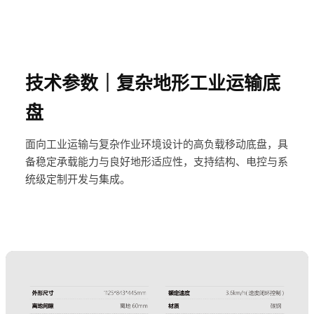
技术参数｜复杂地形工业运输底
盘
面向工业运输与复杂作业环境设计的高负载移动底盘，具
备稳定承载能力与良好地形适应性，支持结构、电控与系
统级定制开发与集成。