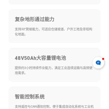
复杂地形通过能力
支持30°爬坡能力，可适应仓储坡道、户外工地及非结构
化地面。
48V50Ah大容量锂电池
提供约3小时持续作业能力，满足工业连续运输与高频使
用需求。
智能控制系统
支持遥控与CAN通信控制，便于集成自动化系统与工业机