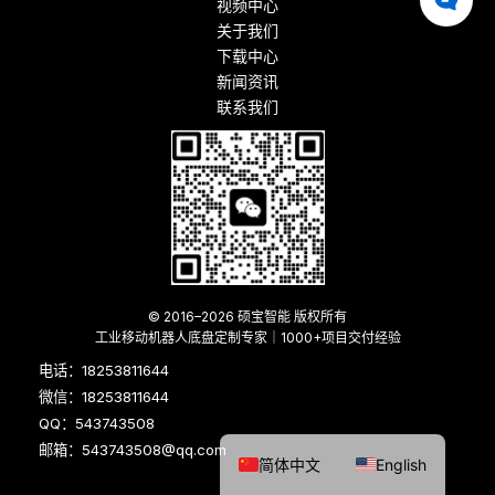
视频中心
关于我们
下载中心
新闻资讯
联系我们
© 2016–2026 硕宝智能 版权所有
工业移动机器人底盘定制专家｜1000+项目交付经验
电话：18253811644
微信：18253811644
QQ：543743508
邮箱：543743508@qq.com
简体中文
English