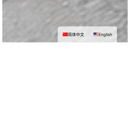
简体中文
English
定制化四驱AGV自动跟