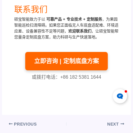
联系我们
硕宝智能致力于以
可靠产品 + 专业技术 + 定制服务
，为果园
智能巡检扫清障碍。如果您正面临无人车底盘适配难、环境适
应差、设备兼容性不足等问题，
欢迎联系我们
，让硕宝智能帮
您量身定制底盘方案，助力科研与生产快速落地。
立即咨询 | 定制底盘方案
或拨打电话：+86 182 5381 1644
PREVIOUS
NEXT