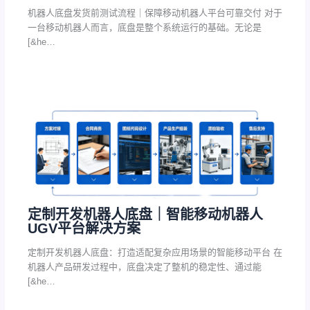
机器人底盘发货前测试流程｜保障移动机器人平台可靠交付 对于
一台移动机器人而言，底盘是整个系统运行的基础。无论是
[&he…
定制开发机器人底盘｜智能移动机器人
UGV平台解决方案
定制开发机器人底盘：打造适配复杂应用场景的智能移动平台 在
机器人产品研发过程中，底盘决定了整机的稳定性、通过能
[&he…