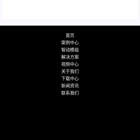
首页
案例中心
智动模组
解决方案
视频中心
关于我们
下载中心
新闻资讯
联系我们