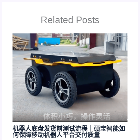
Related Posts
机器人底盘发货前测试流程｜硕宝智能如
何保障移动机器人平台交付质量