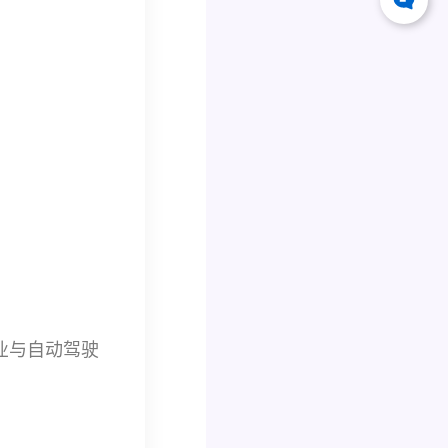
业与自动驾驶