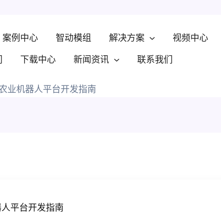
案例中心
智动模组
解决方案
视频中心
们
下载中心
新闻资讯
联系我们
农业机器人平台开发指南
器人平台开发指南