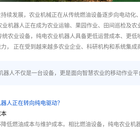
业持续发展，农业机械正在从传统燃油设备逐步向电动化
电农业机器人正在成为农业运输、果园作业、田间巡检及农
比传统农业设备，纯电农业机器人具备更低运营成本、更低
能力， 正在受到越来越多农业企业、科研机构和系统集成
机器人不仅是一台设备，更是面向智慧农业的移动作业平
机器人正在转向纯电驱动？
成本
够降低燃油成本与维护成本。相比燃油设备，纯电农业机