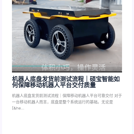
机器人底盘发货前测试流程｜硕宝智能如
何保障移动机器人平台交付质量
机器人底盘发货前测试流程｜保障移动机器人平台可靠交付 对于
一台移动机器人而言，底盘是整个系统运行的基础。无论是
[&he…