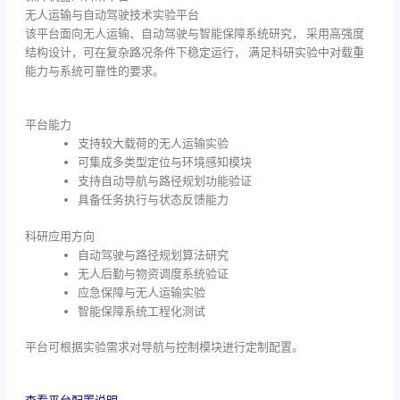
无人运输与自动驾驶技术实验平台
该平台面向无人运输、自动驾驶与智能保障系统研究， 采用高强度
结构设计，可在复杂路况条件下稳定运行， 满足科研实验中对载重
能力与系统可靠性的要求。
平台能力
支持较大载荷的无人运输实验
可集成多类型定位与环境感知模块
支持自动导航与路径规划功能验证
具备任务执行与状态反馈能力
科研应用方向
自动驾驶与路径规划算法研究
无人后勤与物资调度系统验证
应急保障与无人运输实验
智能保障系统工程化测试
平台可根据实验需求对导航与控制模块进行定制配置。