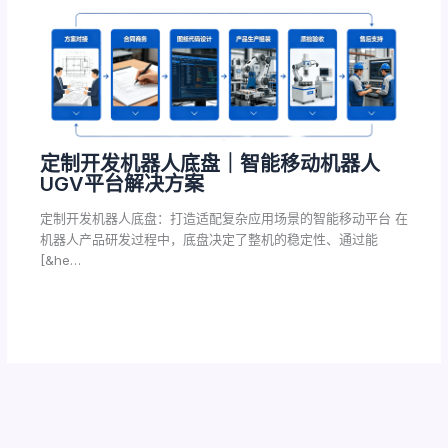
定制开发机器人底盘｜智能移动机器人
UGV平台解决方案
定制开发机器人底盘：打造适配复杂应用场景的智能移动平台 在
机器人产品研发过程中，底盘决定了整机的稳定性、通过能
[&he…