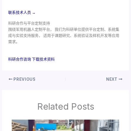
联系技术人员 →
科研合作与平台定制支持
围绕军用机器人定制平台， 我们为科研单位提供平台定制、系统集
成与实验支持服务， 适用于课题研究、系统验证及样机开发等应用
需求。
科研合作咨询
下载技术资料
PREVIOUS
NEXT
Related Posts