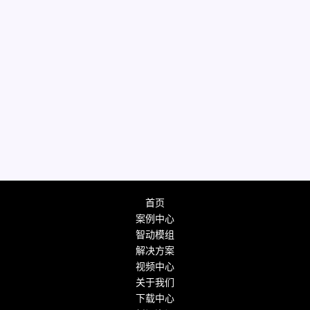
首页
案例中心
智动模组
解决方案
视频中心
关于我们
下载中心