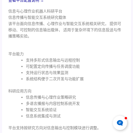
查看平台配置说明 →
信息与心理作业机器人科研平台
信息传播与智能交互系统研究载体
该平台面向信息传播、心理作业与智能交互系统相关研究， 提供可
移动、可控制的信息输出载体， 适用于复杂环境下的信息投送与传
播策略实验。
平台能力
支持多形式信息输出与远程控制
可配置定向传播与任务调度功能
支持运行状态与效果监测
系统结构便于二次开发与功能扩展
科研应用方向
信息传播与心理作业策略研究
多语言播报与内容控制系统开发
智能交互系统验证
信息系统集成与测试
平台支持按研究方向对信息输出与控制模块进行调整。