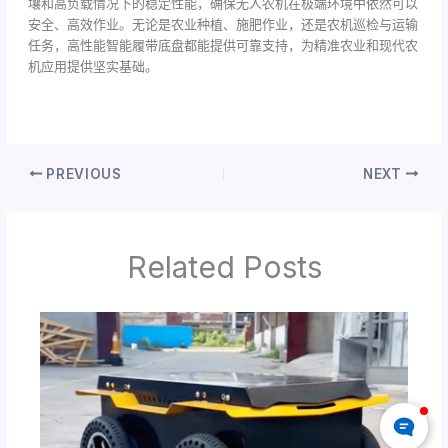
壤和高负载情况下的稳定性能，确保无人农机在极端环境中依然可以
安全、高效作业。无论是农业种植、施肥作业，还是农机巡检与运输
任务，高性能智能履带底盘都能提供可靠支持，为精准农业和现代农
机应用提供坚实基础。
PREVIOUS
NEXT
Related Posts