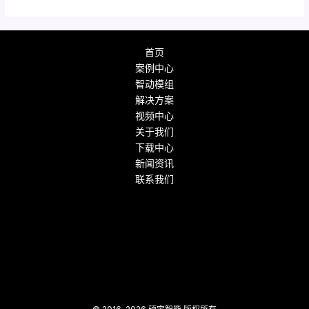
首页
案例中心
智动模组
解决方案
视频中心
关于我们
下载中心
新闻资讯
联系我们