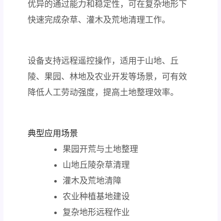
优异的通过能力和稳定性，可在复杂地形下
快速完成杂草、灌木及荒地清理工作。
设备支持远程遥控操作，适用于山地、丘
陵、果园、林地及农业开发等场景，可有效
降低人工劳动强度，提高土地整理效率。
典型应用场景
果园开荒与土地整理
山地丘陵杂草清理
灌木及荒地清障
农业种植基地建设
复杂地形远程作业