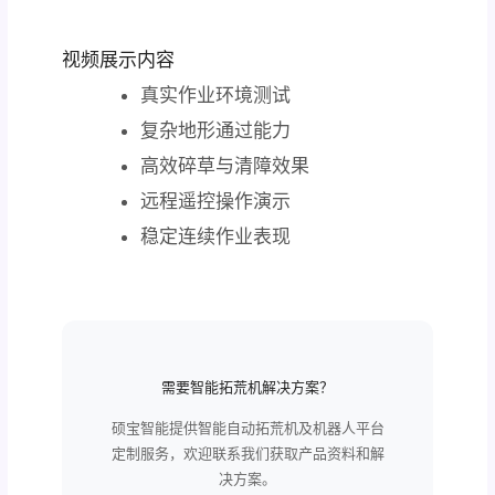
视频展示内容
真实作业环境测试
复杂地形通过能力
高效碎草与清障效果
远程遥控操作演示
稳定连续作业表现
需要智能拓荒机解决方案？
硕宝智能提供智能自动拓荒机及机器人平台
定制服务，欢迎联系我们获取产品资料和解
决方案。