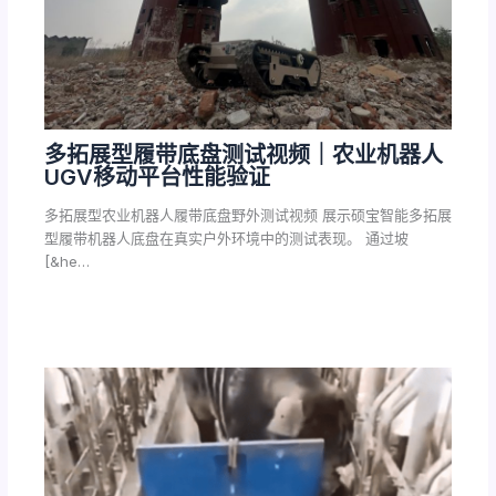
多拓展型履带底盘测试视频｜农业机器人
UGV移动平台性能验证
多拓展型农业机器人履带底盘野外测试视频 展示硕宝智能多拓展
型履带机器人底盘在真实户外环境中的测试表现。 通过坡
[&he…