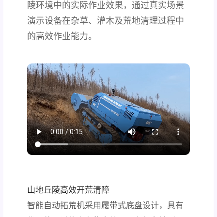
陵环境中的实际作业效果，通过真实场景
演示设备在杂草、灌木及荒地清理过程中
的高效作业能力。
山地丘陵高效开荒清障
智能自动拓荒机采用履带式底盘设计，具有