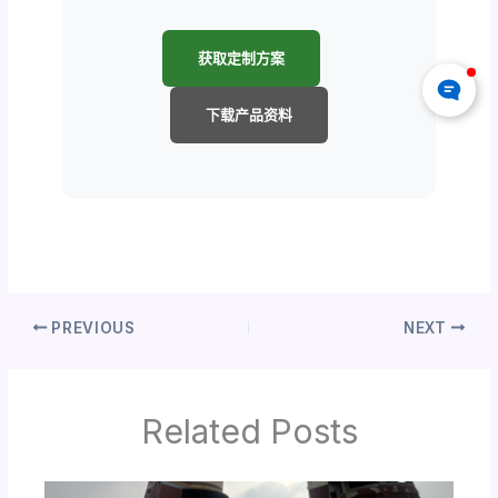
获取定制方案
下载产品资料
PREVIOUS
NEXT
Related Posts