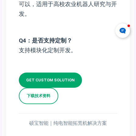
可以，适用于高校农业机器人研究与开
发。
Q4：是否支持定制？
支持模块化定制开发。
GET CUSTOM SOLUTION
下载技术资料
硕宝智能｜纯电智能拓荒机解决方案