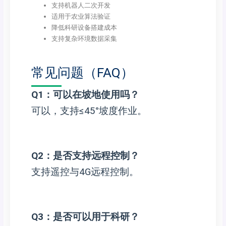
支持机器人二次开发
适用于农业算法验证
降低科研设备搭建成本
支持复杂环境数据采集
常见问题（FAQ）
Q1：可以在坡地使用吗？
可以，支持≤45°坡度作业。
Q2：是否支持远程控制？
支持遥控与4G远程控制。
Q3：是否可以用于科研？