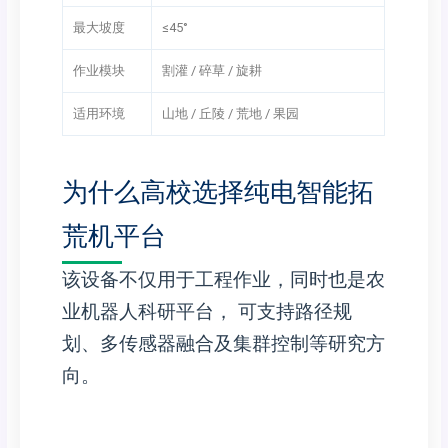
最大坡度
≤45°
作业模块
割灌 / 碎草 / 旋耕
适用环境
山地 / 丘陵 / 荒地 / 果园
为什么高校选择纯电智能拓
荒机平台
该设备不仅用于工程作业，同时也是农
业机器人科研平台， 可支持路径规
划、多传感器融合及集群控制等研究方
向。