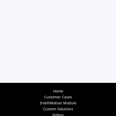
Home
Customer Cases
IntelliMotion Module
Custom Solutions
Videos