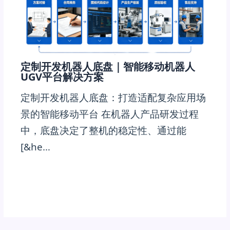
定制开发机器人底盘｜智能移动机器人
UGV平台解决方案
定制开发机器人底盘：打造适配复杂应用场
景的智能移动平台 在机器人产品研发过程
中，底盘决定了整机的稳定性、通过能
[&he…