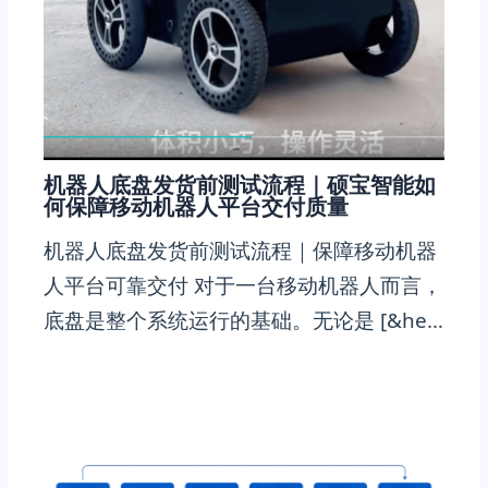
机器人底盘发货前测试流程｜硕宝智能如
何保障移动机器人平台交付质量
机器人底盘发货前测试流程｜保障移动机器
人平台可靠交付 对于一台移动机器人而言，
底盘是整个系统运行的基础。无论是 [&he…