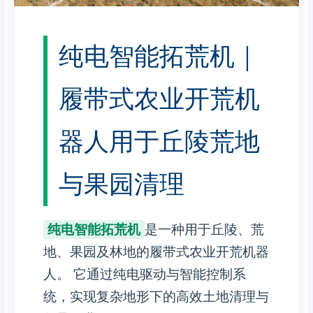
纯电智能拓荒机｜
履带式农业开荒机
器人用于丘陵荒地
与果园清理
纯电智能拓荒机
是一种用于丘陵、荒
地、果园及林地的履带式农业开荒机器
人。 它通过纯电驱动与智能控制系
统，实现复杂地形下的高效土地清理与