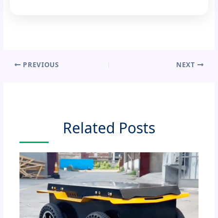
PREVIOUS
NEXT
Related Posts