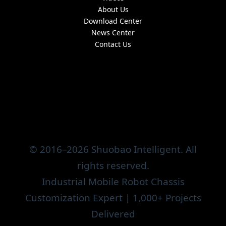
About Us
Download Center
News Center
Contact Us
© 2016–2026 Shuobao Intelligent. All
rights reserved.
Industrial Mobile Robot Chassis
Customization Expert | 1,000+ Projects
Delivered