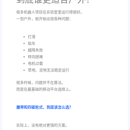
很多机器人项目在实验室里运行得很好。
一到户外，就开始出现各种问题：
打滑
陷车
越障失败
转向困难
电机过载
草地、泥地无法稳定运行
很多时候，问题并不在算法。
而是在最基础的移动平台选择上。
履带和四驱轮式，到底该怎么选？
实际上，没有绝对更强的方案。