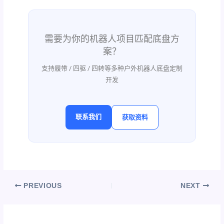
需要为你的机器人项目匹配底盘方
案？
支持履带 / 四驱 / 四转等多种户外机器人底盘定制
开发
联系我们
获取资料
PREVIOUS
NEXT