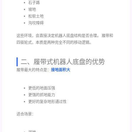
石子路
坡地
松软土地
沟坎障碍
这些环境，会直接决定机器人底盘结构是否合理。 履带和
四驱轮式，本质是两种完全不同的移动逻辑。
二、履带式机器人底盘的优势
履带最大的特点是：
接地面积大
更低的地面压强
更强的抓地能力
更好的复杂地形通过性
适合场景：