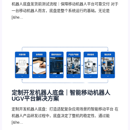
机器人底盘发货前测试流程｜保障移动机器人平台可靠交付 对于
一台移动机器人而言，底盘是整个系统运行的基础。无论是
[&he…
定制开发机器人底盘｜智能移动机器人
UGV平台解决方案
定制开发机器人底盘：打造适配复杂应用场景的智能移动平台 在
机器人产品研发过程中，底盘决定了整机的稳定性、通过能
[&he…