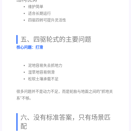
维护简单
适合长期运行
四驱四转可提升灵活性
五、四驱轮式的主要问题
核心问题：打滑
泥地容易失去抓地力
湿草地容易侧滑
松软土壤承载不足
很多问题并不是动力不足，而是轮胎与地面之间的“抓地关
系”不够。
六、没有标准答案，只有场景匹
配