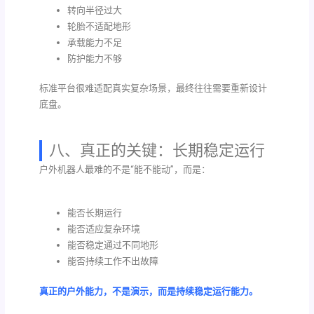
转向半径过大
轮胎不适配地形
承载能力不足
防护能力不够
标准平台很难适配真实复杂场景，最终往往需要重新设计
底盘。
八、真正的关键：长期稳定运行
户外机器人最难的不是“能不能动”，而是：
能否长期运行
能否适应复杂环境
能否稳定通过不同地形
能否持续工作不出故障
真正的户外能力，不是演示，而是持续稳定运行能力。