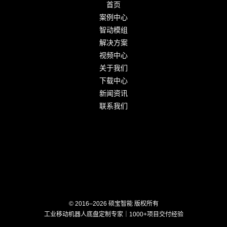
首页
案例中心
智动模组
解决方案
视频中心
关于我们
下载中心
新闻资讯
联系我们
© 2016–2026 硕宝智能 版权所有
工业移动机器人底盘定制专家｜1000+项目交付经验