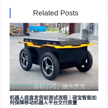
Related Posts
机器人底盘发货前测试流程｜硕宝智能如
何保障移动机器人平台交付质量