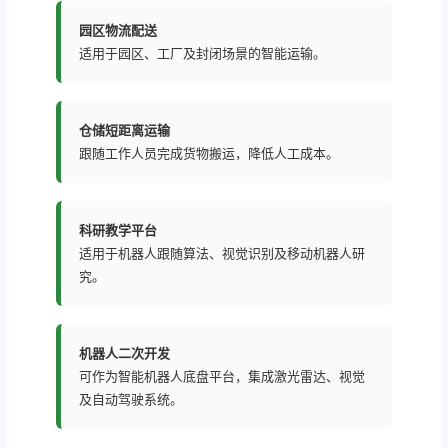
园区物流配送
适用于园区、工厂及封闭场景的智能运输。
仓储短距离运输
跟随工作人员完成货物搬运，降低人工成本。
科研教学平台
适用于机器人跟随算法、视觉识别及移动机器人研
究。
机器人二次开发
可作为智能机器人底盘平台，集成激光雷达、视觉
及自动驾驶系统。