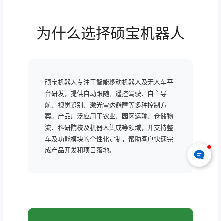
为什么选择硕宝机器人
硕宝机器人专注于智能移动机器人及无人车平
台研发，提供自动跟随、遥控驾驶、自主导
航、视觉识别、激光雷达避障等多种控制方
案。产品广泛应用于农业、园区运输、仓储物
流、科研院校及机器人集成等领域，并支持整
车及功能模块的个性化定制，帮助客户快速完
成产品开发和项目落地。