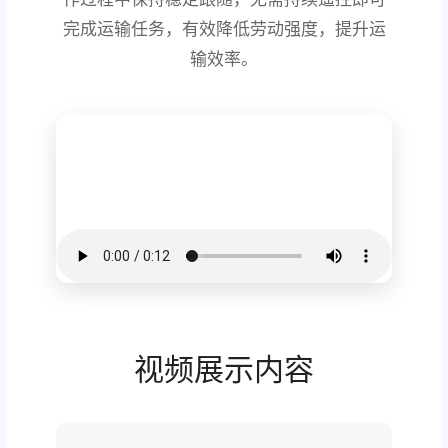
完成运输任务，有效降低劳动强度，提升运
输效率。
视频展示内容