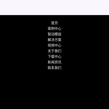
首页
案例中心
智动模组
解决方案
视频中心
关于我们
下载中心
新闻资讯
联系我们