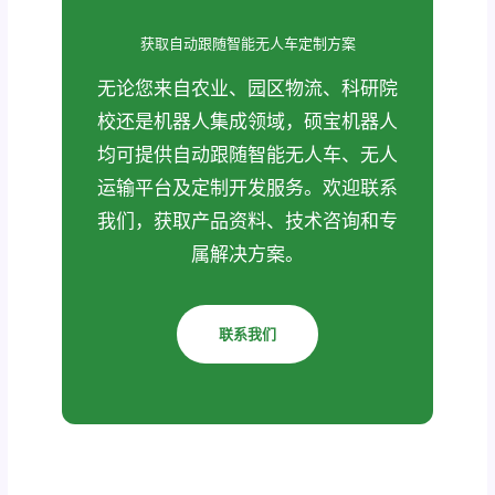
获取自动跟随智能无人车定制方案
无论您来自农业、园区物流、科研院
校还是机器人集成领域，硕宝机器人
均可提供自动跟随智能无人车、无人
运输平台及定制开发服务。欢迎联系
我们，获取产品资料、技术咨询和专
属解决方案。
联系我们