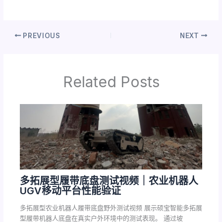
PREVIOUS
NEXT
Related Posts
多拓展型履带底盘测试视频｜农业机器人
UGV移动平台性能验证
多拓展型农业机器人履带底盘野外测试视频 展示硕宝智能多拓展
型履带机器人底盘在真实户外环境中的测试表现。 通过坡