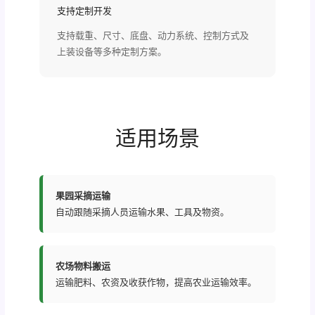
支持定制开发
支持载重、尺寸、底盘、动力系统、控制方式及
上装设备等多种定制方案。
适用场景
果园采摘运输
自动跟随采摘人员运输水果、工具及物资。
农场物料搬运
运输肥料、农资及收获作物，提高农业运输效率。