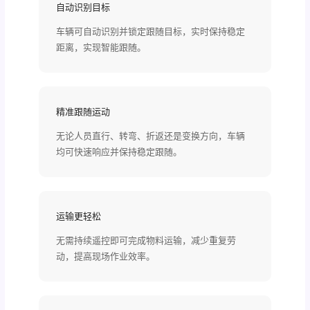
自动识别目标
车辆可自动识别并锁定跟随目标，实时保持稳定
距离，实现智能跟随。
精准跟随运动
无论人员直行、转弯、折返还是变换方向，车辆
均可快速响应并保持稳定跟随。
运输更轻松
无需持续遥控即可完成物料运输，减少重复劳
动，提高现场作业效率。