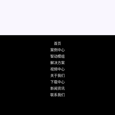
首页
案例中心
智动模组
解决方案
视频中心
关于我们
下载中心
新闻资讯
联系我们