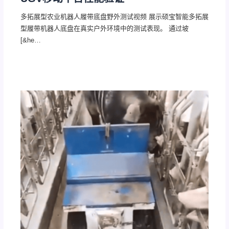
多拓展型农业机器人履带底盘野外测试视频 展示硕宝智能多拓展
型履带机器人底盘在真实户外环境中的测试表现。 通过坡
[&he…