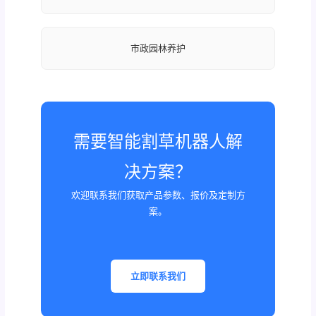
市政园林养护
需要智能割草机器人解
决方案？
欢迎联系我们获取产品参数、报价及定制方
案。
立即联系我们