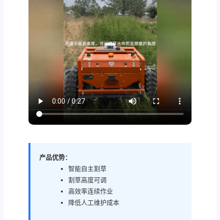
产品优势：
智能自主割草
割草高度可调
高效率连续作业
降低人工维护成本