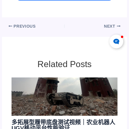
PREVIOUS
NEXT
Related Posts
多拓展型履带底盘测试视频｜农业机器人
UGV移动平台性能验证